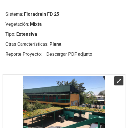
Sistema:
Floradrain FD 25
Vegetación:
Mixta
Tipo:
Extensiva
Otras Características:
Plana
Reporte Proyecto: Descargar PDF adjunto