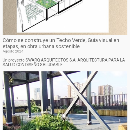
Cómo se construye un Techo Verde, Guía visual en
etapas, en obra urbana sostenible
Agosto 2024
Un proyecto SWARQ ARQUITECTOS S.A. ARQUITECTURA PARA LA
SALUD CON DISEÑO SALUDABLE