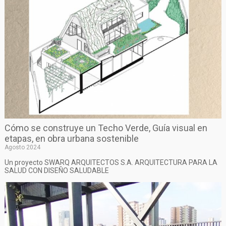
Cómo se construye un Techo Verde, Guía visual en
etapas, en obra urbana sostenible
Agosto 2024
Un proyecto SWARQ ARQUITECTOS S.A. ARQUITECTURA PARA LA
SALUD CON DISEÑO SALUDABLE