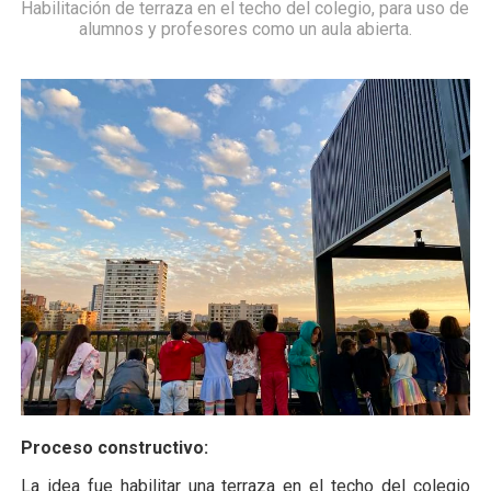
Habilitación de terraza en el techo del colegio, para uso de
alumnos y profesores como un aula abierta.
Proceso constructivo:
La idea fue habilitar una terraza en el techo del colegio