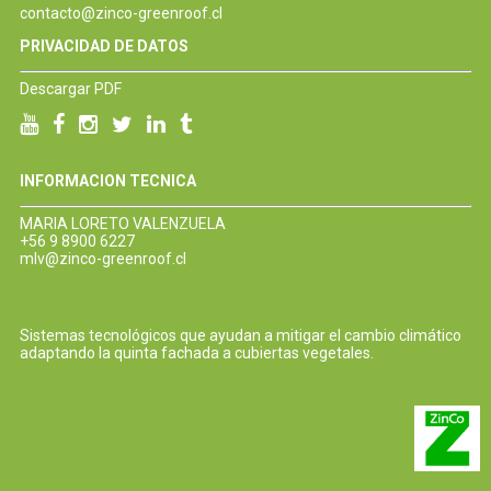
contacto@zinco-greenroof.cl
PRIVACIDAD DE DATOS
Descargar PDF
INFORMACION TECNICA
MARIA LORETO VALENZUELA
+56 9 8900 6227
mlv@zinco-greenroof.cl
Sistemas tecnológicos que ayudan a mitigar el cambio climático
adaptando la quinta fachada a cubiertas vegetales.