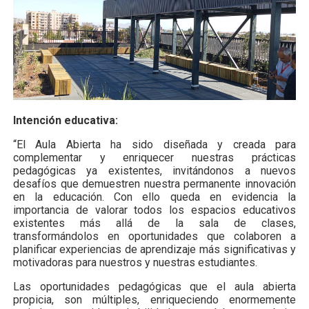
Intención educativa:
“El Aula Abierta ha sido diseñada y creada para
complementar y enriquecer nuestras prácticas
pedagógicas ya existentes, invitándonos a nuevos
desafíos que demuestren nuestra permanente innovación
en la educación. Con ello queda en evidencia la
importancia de valorar todos los espacios educativos
existentes más allá de la sala de clases,
transformándolos en oportunidades que colaboren a
planificar experiencias de aprendizaje más significativas y
motivadoras para nuestros y nuestras estudiantes.
Las oportunidades pedagógicas que el aula abierta
propicia, son múltiples, enriqueciendo enormemente